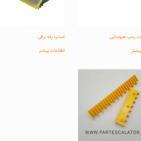
ت رمپ هیوندایی
استپ پله برقی
یشتر
اطلاعات بیشتر