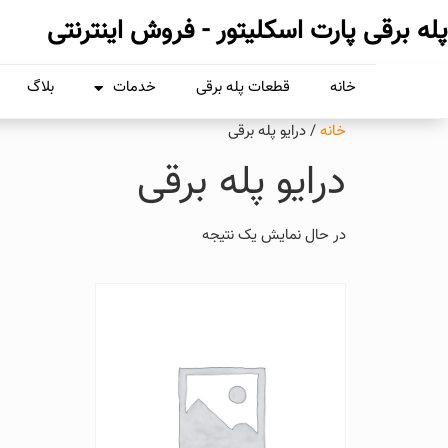
پله برقی پارت اسکلیتور - فروش اینترنتی
خانه
قطعات پله برقی
خدمات
بلاگ
خانه
/ درایو پله برقی
درایو پله برقی
در حال نمایش یک نتیجه