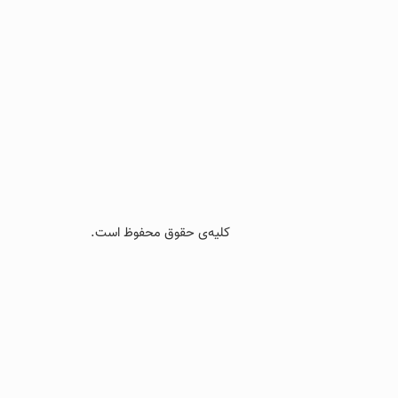
کلیه‌ی حقوق محفوظ است.