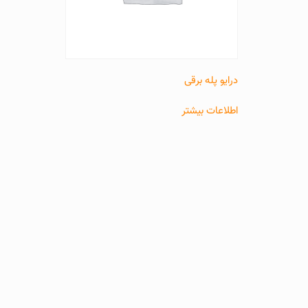
درایو پله برقی
اطلاعات بیشتر