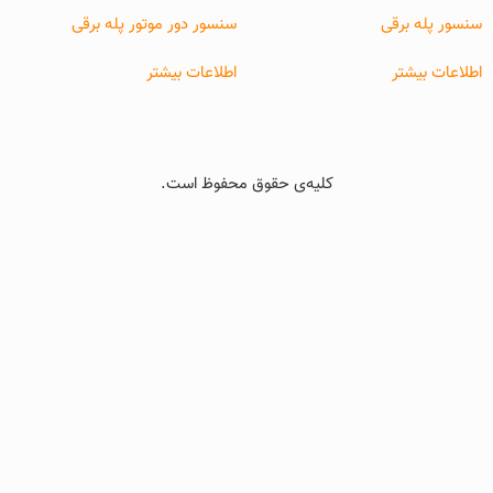
سنسور پله برقی
سنسور دور موتور پله برقی
اطلاعات بیشتر
اطلاعات بیشتر
کلیه‌ی حقوق محفوظ است.