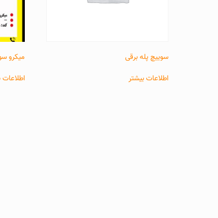
سوییچ پله برقی
میکرو سوئ
اطلاعات بیشتر
اطلاعات ب