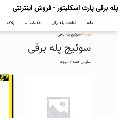
پله برقی پارت اسکلیتور - فروش اینترنتی
خانه
قطعات پله برقی
خدمات
بلاگ
خانه
/ سوئیچ پله برقی
سوئیچ پله برقی
نمایش همه 2 نتیجه