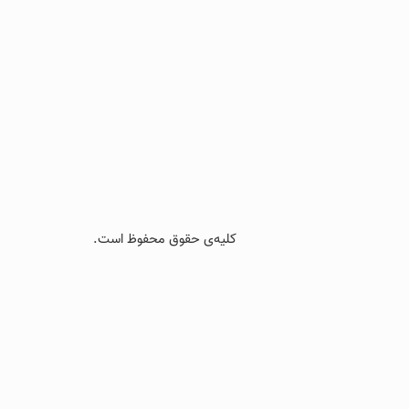
کلیه‌ی حقوق محفوظ است.