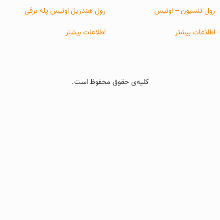
رول تنسیون – اوتیس
رول هندریل اوتیس پله برقی
اطلاعات بیشتر
اطلاعات بیشتر
کلیه‌ی حقوق محفوظ است.