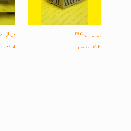
پی ال سی PLC
پی ال سی
اطلاعات بیشتر
اطلاعات ب