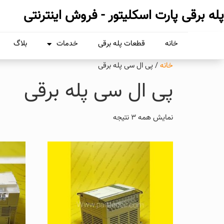
پله برقی پارت اسکلیتور - فروش اینترنتی
خانه
قطعات پله برقی
خدمات
بلاگ
خانه
/ پی ال سی پله برقی
پی ال سی پله برقی
نمایش همه 3 نتیجه