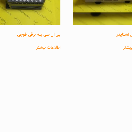
 اشنایدر
پی ال سی پله برقی فوجی
یشتر
اطلاعات بیشتر