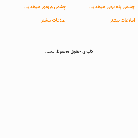
چشمی پله برقی هیوندایی
چشمی ورودی هیوندایی
اطلاعات بیشتر
اطلاعات بیشتر
کلیه‌ی حقوق محفوظ است.