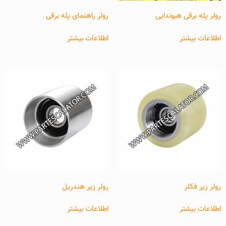
رولر پله برقی هیوندایی
رولر راهنمای پله برقی
اطلاعات بیشتر
اطلاعات بیشتر
رولر زیر فکلر
رولر زیر هندریل
اطلاعات بیشتر
اطلاعات بیشتر