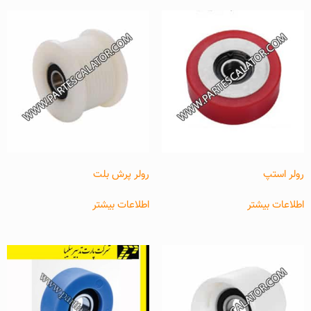
رولر استپ
رولر پرش بلت
اطلاعات بیشتر
اطلاعات بیشتر