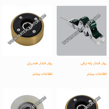
رولر فشار پله برقی
رولر فشار هندریل
اطلاعات بیشتر
اطلاعات بیشتر