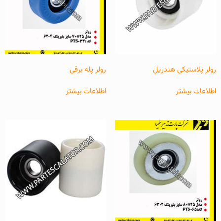
رولر پلاستیکی هندریل
رولر پله برقی
اطلاعات بیشتر
اطلاعات بیشتر