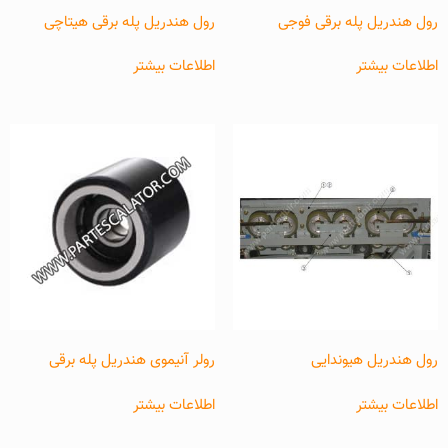
رول هندریل پله برقی فوجی
رول هندریل پله برقی هیتاچی
اطلاعات بیشتر
اطلاعات بیشتر
رول هندریل هیوندایی
رولر آنیموی هندریل پله برقی
اطلاعات بیشتر
اطلاعات بیشتر