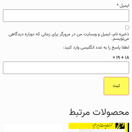
ایمیل
*
ذخیره نام، ایمیل و وبسایت من در مرورگر برای زمانی که دوباره دیدگاهی
می‌نویسم.
لطفا پاسخ را به عدد انگلیسی وارد کنید:
18 + 19 =
محصولات مرتبط