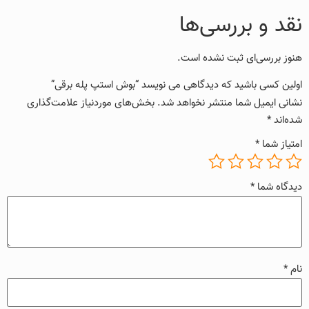
نقد و بررسی‌ها
هنوز بررسی‌ای ثبت نشده است.
اولین کسی باشید که دیدگاهی می نویسد “بوش استپ پله برقی”
نشانی ایمیل شما منتشر نخواهد شد.
بخش‌های موردنیاز علامت‌گذاری
شده‌اند
*
امتیاز شما
*
دیدگاه شما
*
نام
*