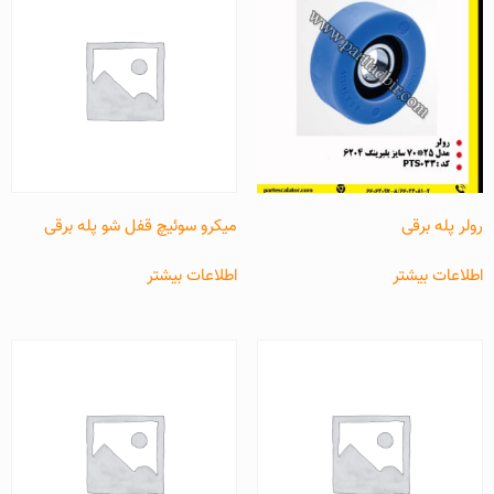
رولر پله برقی
میکرو سوئیچ قفل شو پله برقی
اطلاعات بیشتر
اطلاعات بیشتر