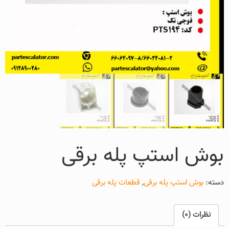
بوش استپ پله برقی
دسته:
بوش استپ پله برقی
,
قطعات پله برقی
نظرات (0)