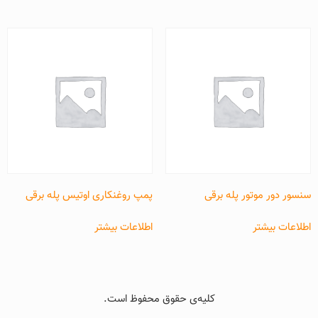
سنسور دور موتور پله برقی
پمپ روغنکاری اوتیس پله برقی
اطلاعات بیشتر
اطلاعات بیشتر
کلیه‌ی حقوق محفوظ است.