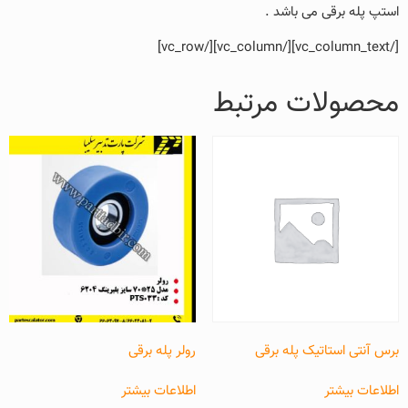
استپ پله برقی می باشد .
[/vc_column_text][/vc_column][/vc_row]
محصولات مرتبط
برس آنتی استاتیک پله برقی
رولر پله برقی
اطلاعات بیشتر
اطلاعات بیشتر