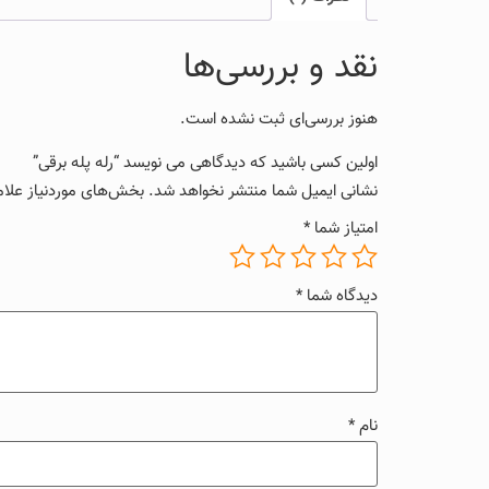
نقد و بررسی‌ها
هنوز بررسی‌ای ثبت نشده است.
اولین کسی باشید که دیدگاهی می نویسد “رله پله برقی”
نشانی ایمیل شما منتشر نخواهد شد.
بخش‌های موردنیاز علام
امتیاز شما
*
دیدگاه شما
*
نام
*