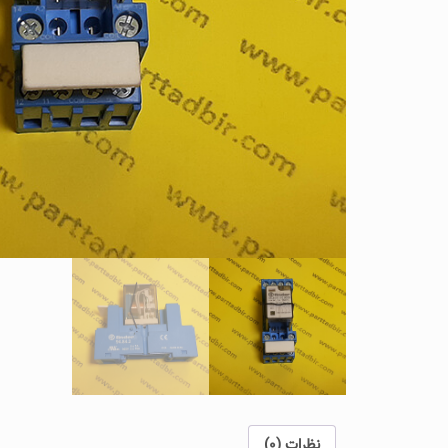
نظرات (0)