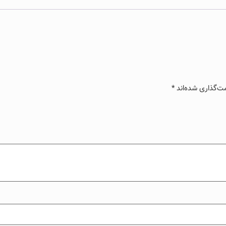
ت‌گذاری شده‌اند
*