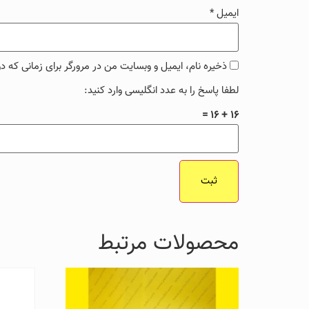
ایمیل
*
ذخیره نام، ایمیل و وبسایت من در مرورگر برای زمانی که د
لطفا پاسخ را به عدد انگلیسی وارد کنید:
16 + 16 =
محصولات مرتبط