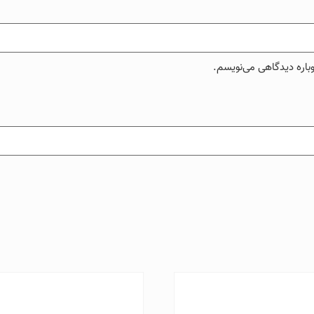
وباره دیدگاهی می‌نویسم.