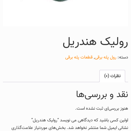
رولیک هندریل
دسته:
رول پله برقی
,
قطعات پله برقی
نظرات (0)
نقد و بررسی‌ها
هنوز بررسی‌ای ثبت نشده است.
اولین کسی باشید که دیدگاهی می نویسد “رولیک هندریل”
نشانی ایمیل شما منتشر نخواهد شد.
بخش‌های موردنیاز علامت‌گذاری