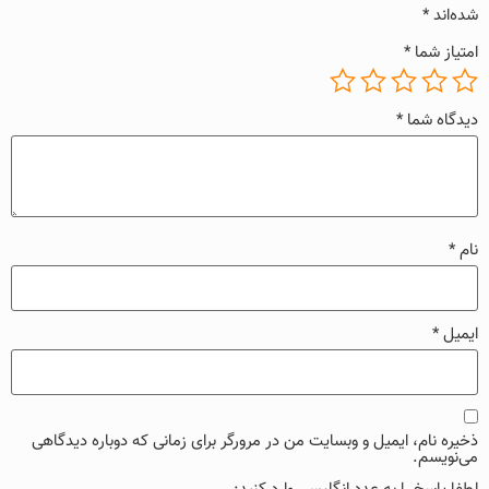
شده‌اند
*
امتیاز شما
*
دیدگاه شما
*
نام
*
ایمیل
*
ذخیره نام، ایمیل و وبسایت من در مرورگر برای زمانی که دوباره دیدگاهی
می‌نویسم.