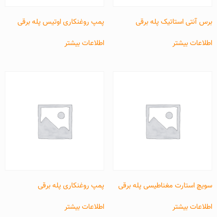
برس آنتی استاتیک پله برقی
پمپ روغنکاری اوتیس پله برقی
اطلاعات بیشتر
اطلاعات بیشتر
سویچ استارت مغناطیسی پله برقی
پمپ روغنکاری پله برقی
اطلاعات بیشتر
اطلاعات بیشتر