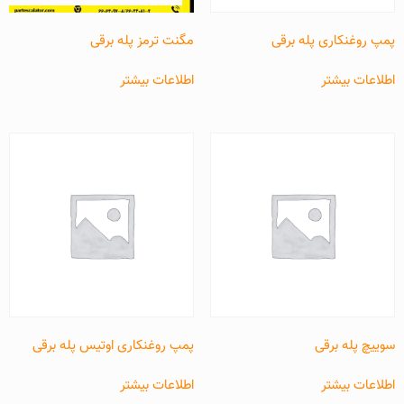
پمپ روغنکاری پله برقی
مگنت ترمز پله برقی
اطلاعات بیشتر
اطلاعات بیشتر
سوییچ پله برقی
پمپ روغنکاری اوتیس پله برقی
اطلاعات بیشتر
اطلاعات بیشتر