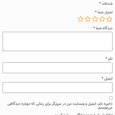
شده‌اند
*
امتیاز شما
*
دیدگاه شما
*
نام
*
ایمیل
*
ذخیره نام، ایمیل و وبسایت من در مرورگر برای زمانی که دوباره دیدگاهی
می‌نویسم.