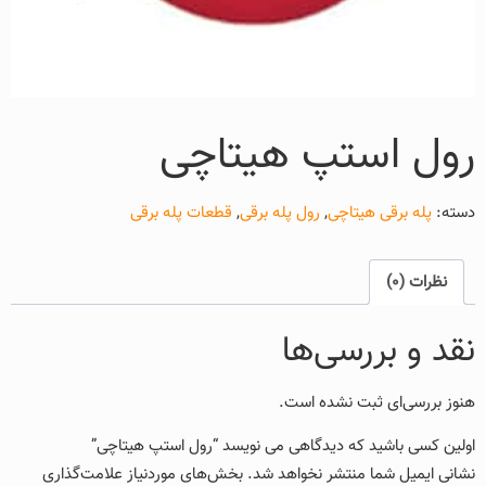
رول استپ هیتاچی
دسته:
پله برقی هیتاچی
,
رول پله برقی
,
قطعات پله برقی
نظرات (0)
نقد و بررسی‌ها
هنوز بررسی‌ای ثبت نشده است.
اولین کسی باشید که دیدگاهی می نویسد “رول استپ هیتاچی”
نشانی ایمیل شما منتشر نخواهد شد.
بخش‌های موردنیاز علامت‌گذاری