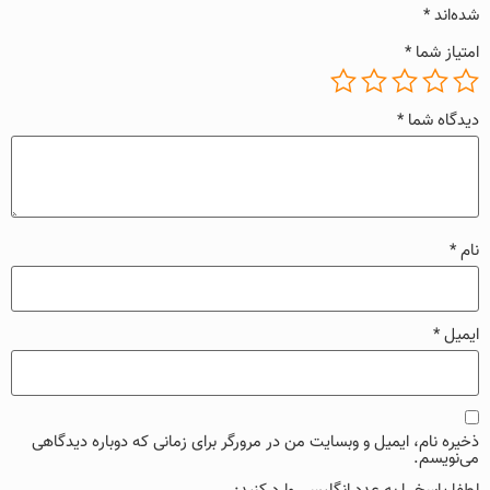
شده‌اند
*
امتیاز شما
*
دیدگاه شما
*
نام
*
ایمیل
*
ذخیره نام، ایمیل و وبسایت من در مرورگر برای زمانی که دوباره دیدگاهی
می‌نویسم.