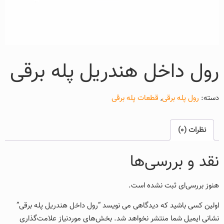
رول داخل هندریل پله برقی
دسته:
رول پله برقی
,
قطعات پله برقی
نظرات (0)
نقد و بررسی‌ها
هنوز بررسی‌ای ثبت نشده است.
اولین کسی باشید که دیدگاهی می نویسد “رول داخل هندریل پله برقی”
نشانی ایمیل شما منتشر نخواهد شد.
بخش‌های موردنیاز علامت‌گذاری