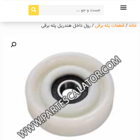
خانه
/
قطعات پله برقی
/ رول داخل هندریل پله برقی