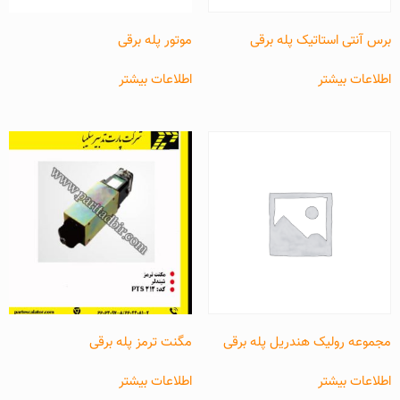
برس آنتی استاتیک پله برقی
موتور پله برقی
اطلاعات بیشتر
اطلاعات بیشتر
مجموعه رولیک هندریل پله برقی
مگنت ترمز پله برقی
اطلاعات بیشتر
اطلاعات بیشتر