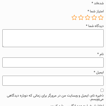
شده‌اند
*
امتیاز شما
*
دیدگاه شما
*
نام
*
ایمیل
*
ذخیره نام، ایمیل و وبسایت من در مرورگر برای زمانی که دوباره دیدگاهی
می‌نویسم.