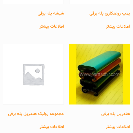
پمپ روغنکاری پله برقی
شیشه پله برقی
اطلاعات بیشتر
اطلاعات بیشتر
هندریل پله برقی
مجموعه رولیک هندریل پله برقی
اطلاعات بیشتر
اطلاعات بیشتر