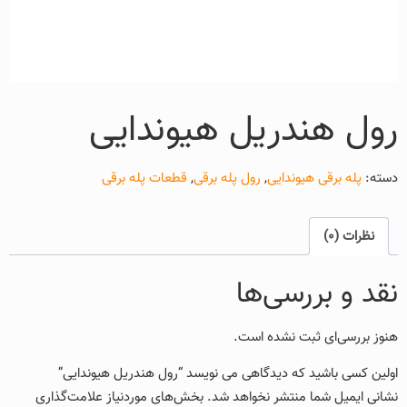
رول هندریل هیوندایی
دسته:
پله برقی هیوندایی
,
رول پله برقی
,
قطعات پله برقی
نظرات (0)
نقد و بررسی‌ها
هنوز بررسی‌ای ثبت نشده است.
اولین کسی باشید که دیدگاهی می نویسد “رول هندریل هیوندایی”
نشانی ایمیل شما منتشر نخواهد شد.
بخش‌های موردنیاز علامت‌گذاری