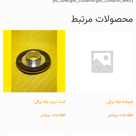
[/vc_column_text][/vc_column][/vc_row]
محصولات مرتبط
شیشه پله برقی
لنت ترمز پله برقی
اطلاعات بیشتر
اطلاعات بیشتر