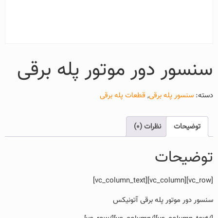
سنسور دور موتور پله برقی
دسته:
سنسور پله برقی
,
قطعات پله برقی
توضیحات
نظرات (0)
توضیحات
[vc_row][vc_column][vc_column_text]
سنسور دور موتور پله برقی آتونیکس