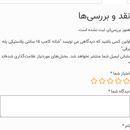
نقد و بررسی‌ها
هنوز بررسی‌ای ثبت نشده است.
اولین کسی باشید که دیدگاهی می نویسد “شانه کامپ 15 سانتی پلاستیکی پله
برقی”
نشانی ایمیل شما منتشر نخواهد شد.
بخش‌های موردنیاز علامت‌گذاری شده‌اند
*
امتیاز شما
*
دیدگاه شما
*
نام
*