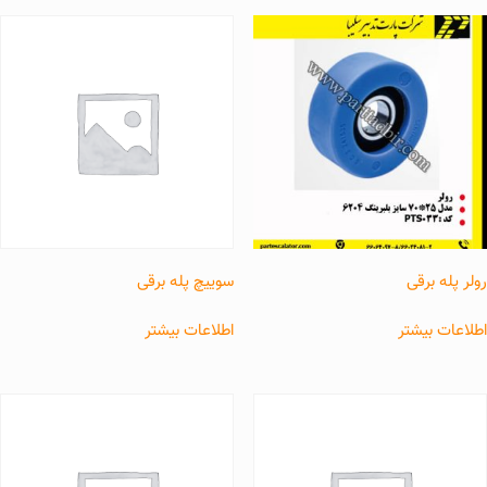
رولر پله برقی
سوییچ پله برقی
اطلاعات بیشتر
اطلاعات بیشتر