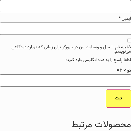
ایمیل
*
ذخیره نام، ایمیل و وبسایت من در مرورگر برای زمانی که دوباره دیدگاهی
می‌نویسم.
لطفا پاسخ را به عدد انگلیسی وارد کنید:
دو × 2 =
محصولات مرتبط