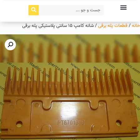
خانه
/
قطعات پله برقی
/ شانه کامپ 15 سانتی پلاستیکی پله برقی