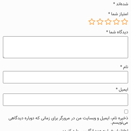
شده‌اند
*
امتیاز شما
*
دیدگاه شما
*
نام
*
ایمیل
*
ذخیره نام، ایمیل و وبسایت من در مرورگر برای زمانی که دوباره دیدگاهی
می‌نویسم.