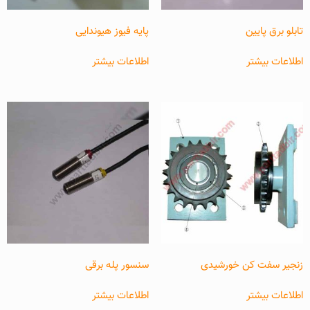
تابلو برق پایین
پایه فیوز هیوندایی
اطلاعات بیشتر
اطلاعات بیشتر
زنجیر سفت کن خورشیدی
سنسور پله برقی
اطلاعات بیشتر
اطلاعات بیشتر