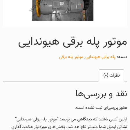
موتور پله برقی هیوندایی
دسته:
پله برقی هیوندایی
,
موتور پله برقی
نظرات (0)
نقد و بررسی‌ها
هنوز بررسی‌ای ثبت نشده است.
اولین کسی باشید که دیدگاهی می نویسد “موتور پله برقی هیوندایی”
نشانی ایمیل شما منتشر نخواهد شد.
بخش‌های موردنیاز علامت‌گذاری