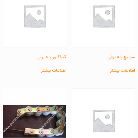
سوییچ پله برقی
کنتاکتور پله برقی
اطلاعات بیشتر
اطلاعات بیشتر