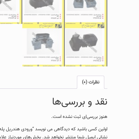
نظرات (0)
نقد و بررسی‌ها
هنوز بررسی‌ای ثبت نشده است.
اولین کسی باشید که دیدگاهی می نویسد “ورودی هندریل پله 
نشانی ایمیل شما منتشر نخواهد شد.
بخش‌های موردنیاز علام