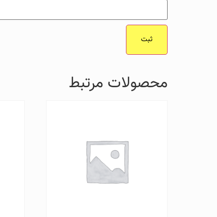
محصولات مرتبط