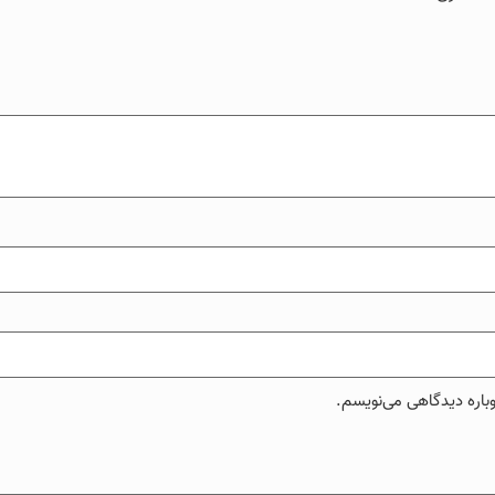
وباره دیدگاهی می‌نویسم.