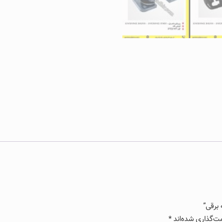
برقی”
ت‌گذاری شده‌اند
*