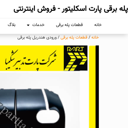
پله برقی پارت اسکلیتور - فروش اینترنتی
خانه
قطعات پله برقی
خدمات
بلاگ
خانه
/
قطعات پله برقی
/ ورودی هندریل پله برقی