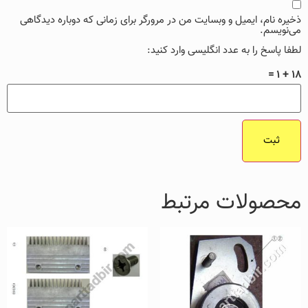
ذخیره نام، ایمیل و وبسایت من در مرورگر برای زمانی که دوباره دیدگاهی
می‌نویسم.
لطفا پاسخ را به عدد انگلیسی وارد کنید:
18 + 1 =
محصولات مرتبط