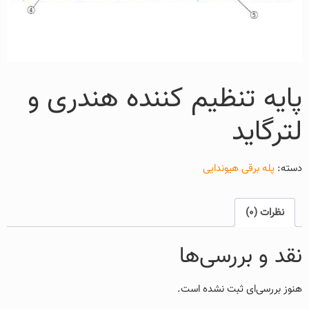
پایه تنظیم کننده هندری و
لترگاید
دسته:
پله برقی هیوندایی
نظرات (0)
نقد و بررسی‌ها
هنوز بررسی‌ای ثبت نشده است.