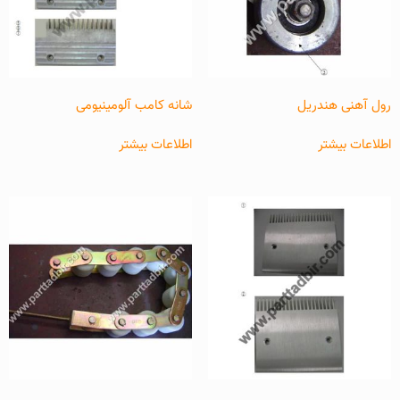
رول آهنی هندریل
شانه کامب آلومینیومی
اطلاعات بیشتر
اطلاعات بیشتر