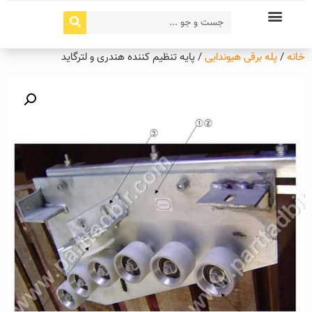
خانه
/
پله برقی هیوندایی
/ پایه تنظیم کننده هندری و لترگاید