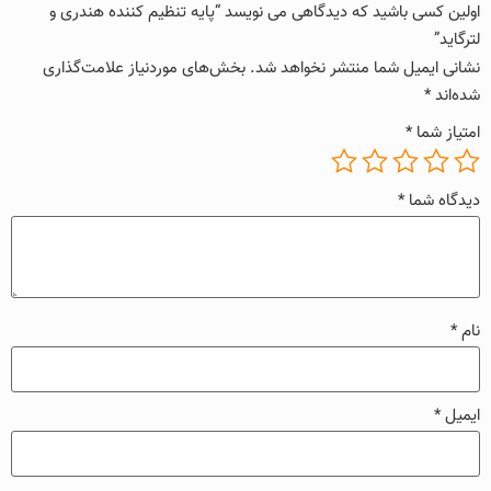
اولین کسی باشید که دیدگاهی می نویسد “پایه تنظیم کننده هندری و
لترگاید”
نشانی ایمیل شما منتشر نخواهد شد.
بخش‌های موردنیاز علامت‌گذاری
شده‌اند
*
امتیاز شما
*
دیدگاه شما
*
نام
*
ایمیل
*