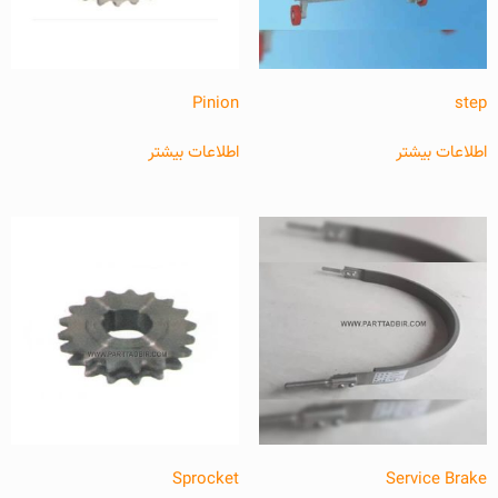
Pinion
step
اطلاعات بیشتر
اطلاعات بیشتر
Sprocket
Service Brake