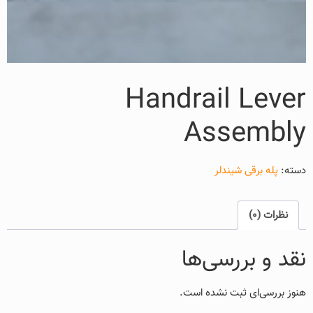
Handrail Lever
Assembly
دسته:
پله برقی شیندلر
نظرات (0)
نقد و بررسی‌ها
هنوز بررسی‌ای ثبت نشده است.