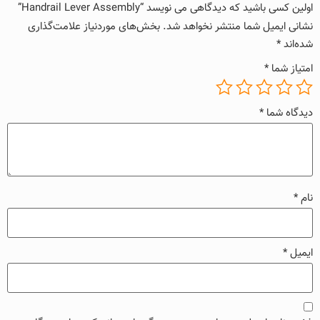
اولین کسی باشید که دیدگاهی می نویسد “Handrail Lever Assembly”
نشانی ایمیل شما منتشر نخواهد شد.
بخش‌های موردنیاز علامت‌گذاری
شده‌اند
*
امتیاز شما
*
دیدگاه شما
*
نام
*
ایمیل
*