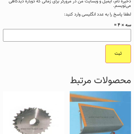
ذخیره نام، ایمیل و وبسایت من در مرورگر برای زمانی که دوباره دیدگاهی
می‌نویسم.
لطفا پاسخ را به عدد انگلیسی وارد کنید:
سه × 4 =
محصولات مرتبط