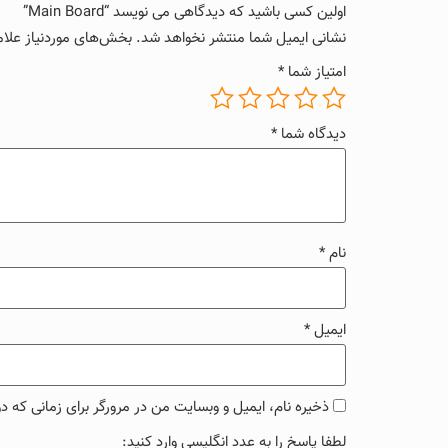
اولین کسی باشید که دیدگاهی می نویسد “Main Board”
نشانی ایمیل شما منتشر نخواهد شد.
بخش‌های موردنیاز علام
امتیاز شما
*
دیدگاه شما
*
نام
*
ایمیل
*
ذخیره نام، ایمیل و وبسایت من در مرورگر برای زمانی که د
لطفا پاسخ را به عدد انگلیسی وارد کنید: