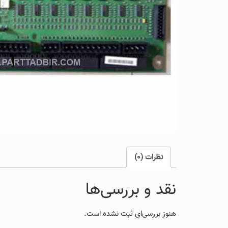
نظرات (0)
نقد و بررسی‌ها
هنوز بررسی‌ای ثبت نشده است.