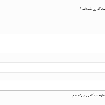
ت‌گذاری شده‌اند
*
وباره دیدگاهی می‌نویسم.