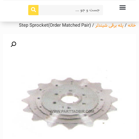
خانه
/
پله برقی شیندلر
/ Step Sprocket(Order Matched Pair)