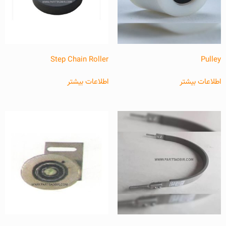
Step Chain Roller
Pulley
اطلاعات بیشتر
اطلاعات بیشتر