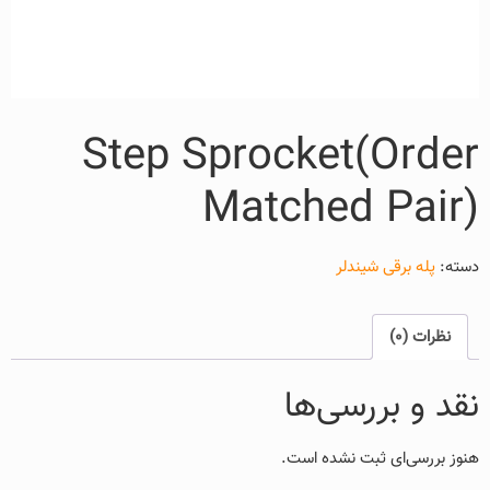
Step Sprocket(Order
Matched Pair)
دسته:
پله برقی شیندلر
نظرات (0)
نقد و بررسی‌ها
هنوز بررسی‌ای ثبت نشده است.