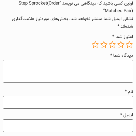
اولین کسی باشید که دیدگاهی می نویسد “Step Sprocket(Order
Matched Pair)”
نشانی ایمیل شما منتشر نخواهد شد.
بخش‌های موردنیاز علامت‌گذاری
شده‌اند
*
امتیاز شما
*
دیدگاه شما
*
نام
*
ایمیل
*