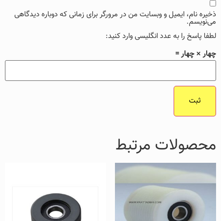
ذخیره نام، ایمیل و وبسایت من در مرورگر برای زمانی که دوباره دیدگاهی
می‌نویسم.
لطفا پاسخ را به عدد انگلیسی وارد کنید:
چهار × چهار =
محصولات مرتبط