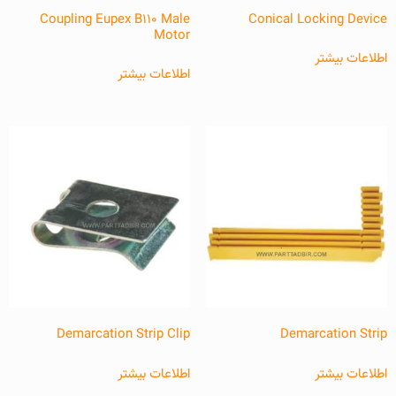
Coupling Eupex B110 Male
Conical Locking Device
Motor
اطلاعات بیشتر
اطلاعات بیشتر
Demarcation Strip Clip
Demarcation Strip
اطلاعات بیشتر
اطلاعات بیشتر