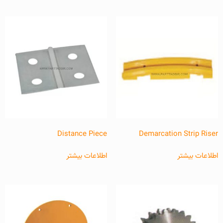
Distance Piece
Demarcation Strip Riser
اطلاعات بیشتر
اطلاعات بیشتر