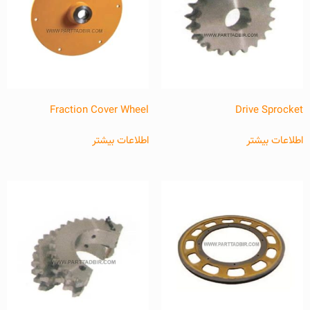
Fraction Cover Wheel
Drive Sprocket
اطلاعات بیشتر
اطلاعات بیشتر