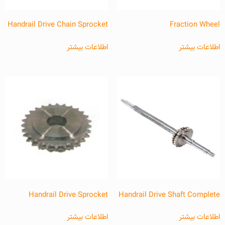
Handrail Drive Chain Sprocket
Fraction Wheel
اطلاعات بیشتر
اطلاعات بیشتر
Handrail Drive Sprocket
Handrail Drive Shaft Complete
اطلاعات بیشتر
اطلاعات بیشتر