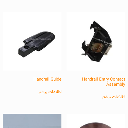
Handrail Guide
Handrail Entry Contact
Assembly
اطلاعات بیشتر
اطلاعات بیشتر